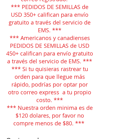
*** PEDIDOS DE SEMILLAS de
USD 350+ califican para envío
gratuito a través del servicio de
EMS. ***
*** Americanos y canadienses
PEDIDOS DE SEMILLAS de USD
450+ califican para envío gratuito
a través del servicio de EMS. ***
*** Si tu quisieras rastrear tu
orden para que llegue más
rápido, podrías por optar por
otro correo express a tu propio
costo. ***
*** Nuestra orden minima es de
$120 dolares, por favor no
compre menos de $80. ***