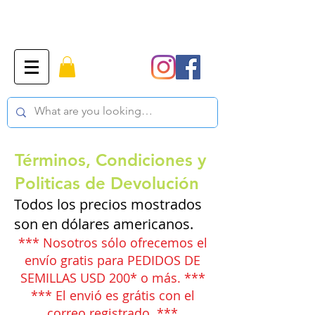
Términos, Condiciones y
Politicas de Devolución
Todos los precios mostrados
son en dólares americanos.
*** Nosotros sólo ofrecemos el
envío gratis para PEDIDOS DE
SEMILLAS USD 200* o más. ***
*** El envió es grátis con el
correo registrado. ***